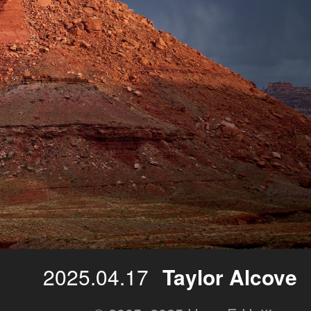
2025.04.17
Taylor Alcove