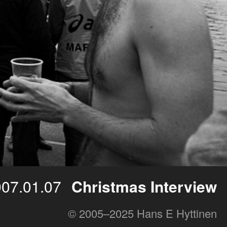
07.01.07
Christmas Interview
© 2005–2025 Hans E Hyttinen